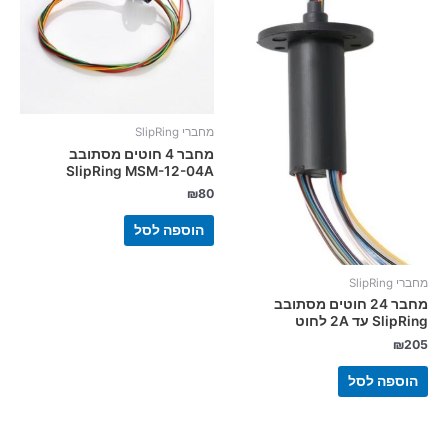
מחברי SlipRing
מחבר 4 חוטים מסתובב
SlipRing MSM-12-04A
₪
80
הוספה לסל
מחברי SlipRing
מחבר 24 חוטים מסתובב
SlipRing עד 2A לחוט
₪
205
הוספה לסל