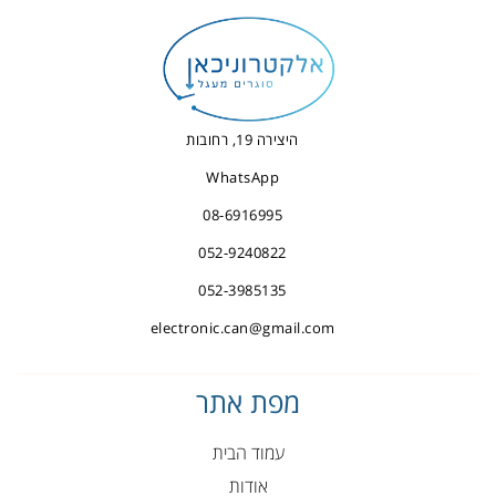
היצירה 19, רחובות
WhatsApp
08-6916995
052-9240822
052-3985135
electronic.can@gmail.com
מפת אתר
עמוד הבית
אודות