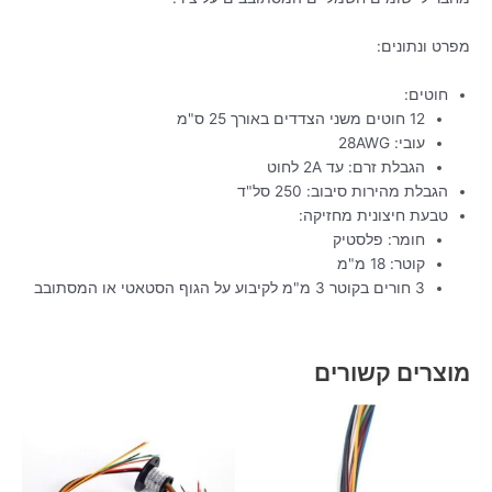
מפרט ונתונים:
חוטים:
12 חוטים משני הצדדים באורך 25 ס"מ
עובי: 28AWG
הגבלת זרם: עד 2A לחוט
הגבלת מהירות סיבוב: 250 סל"ד
טבעת חיצונית מחזיקה:
חומר: פלסטיק
קוטר: 18 מ"מ
3 חורים בקוטר 3 מ"מ לקיבוע על הגוף הסטאטי או המסתובב
מוצרים קשורים