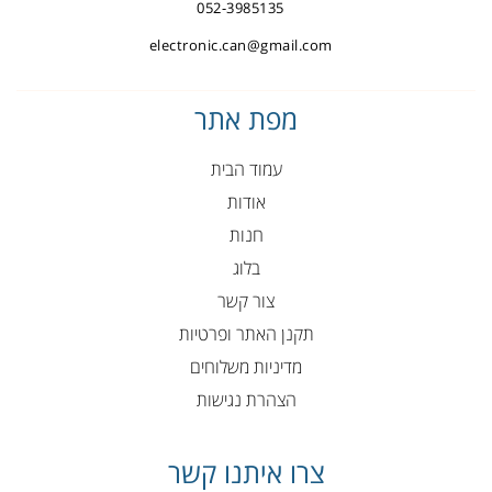
052-3985135
electronic.can@gmail.com
מפת אתר
עמוד הבית
אודות
חנות
בלוג
צור קשר
תקנן האתר ופרטיות
מדיניות משלוחים
הצהרת נגישות
צרו איתנו קשר