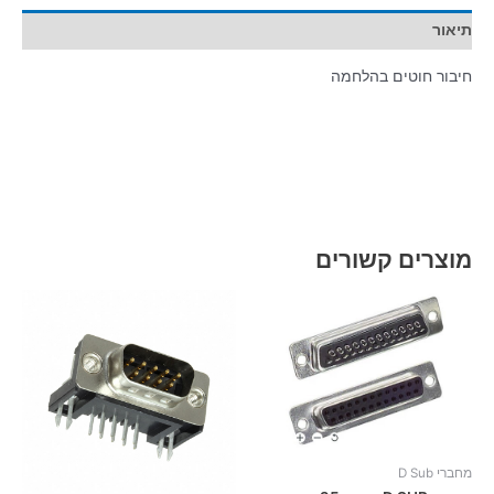
תיאור
חיבור חוטים בהלחמה
מוצרים קשורים
מחברי D Sub