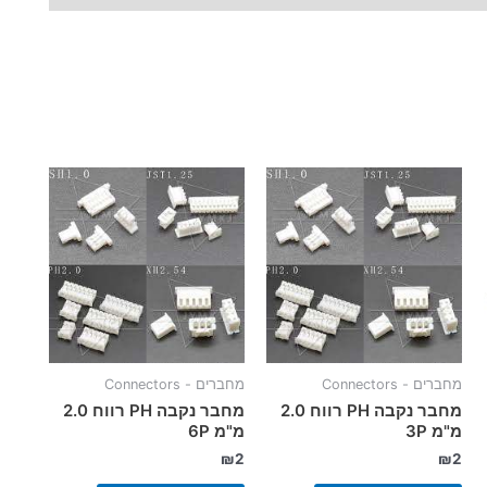
מחברים - Connectors
מחברים - Connectors
מחבר נקבה PH רווח 2.0
מחבר נקבה PH רווח 2.0
מ"מ 3P
מ"מ 6P
₪
2
₪
2