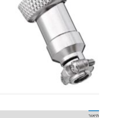
תיאור