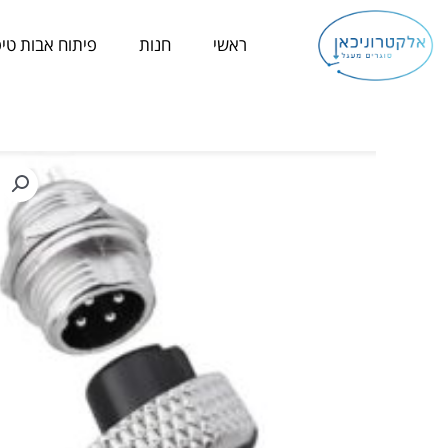
ילוג
תוכן
ראשי
חנות
פיתוח אבות טיפ