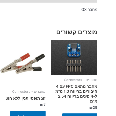
מחבר GX
מוצרים קשורים
מחברים - Connectors
מחבר מתאם FPC עם 4
חיבורים בריווח 1.0 מ"מ
מחברים - Connectors
ל-4 פינים בריווח 2.54
זוג תופסי תנין ללא חוט
מ"מ
₪
7
₪
25