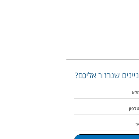
יינים שנחזור אליכם?