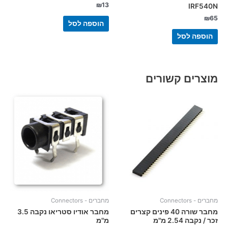
₪
13
IRF540N
₪
65
הוספה לסל
הוספה לסל
מוצרים קשורים
מחברים - Connectors
מחברים - Connectors
מחבר שורה 40 פינים קצרים
מחבר אודיו סטריאו נקבה 3.5
זכר / נקבה 2.54 מ"מ
מ"מ