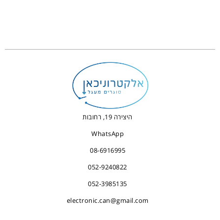
היצירה 19, רחובות
WhatsApp
08-6916995
052-9240822
052-3985135
electronic.can@gmail.com