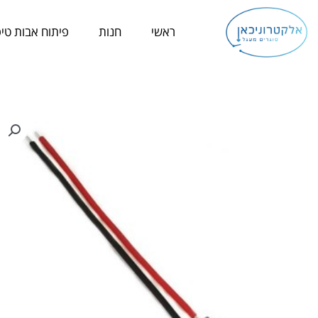
ילוג
תוכן
ראשי
חנות
פיתוח אבות טיפ