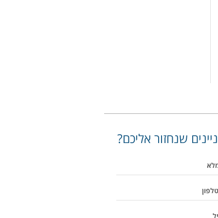
יינים שנחזור אליכם?