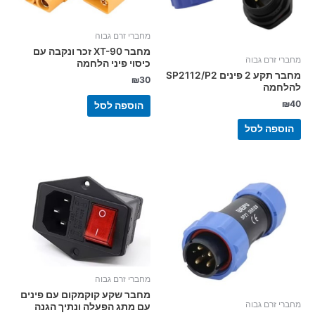
מחברי זרם גבוה
מחבר XT-90 זכר ונקבה עם
מחברי זרם גבוה
כיסוי פיני הלחמה
מחבר תקע 2 פינים SP2112/P2
₪
30
להלחמה
₪
40
הוספה לסל
הוספה לסל
מחברי זרם גבוה
מחבר שקע קוקמקום עם פינים
מחברי זרם גבוה
עם מתג הפעלה ונתיך הגנה