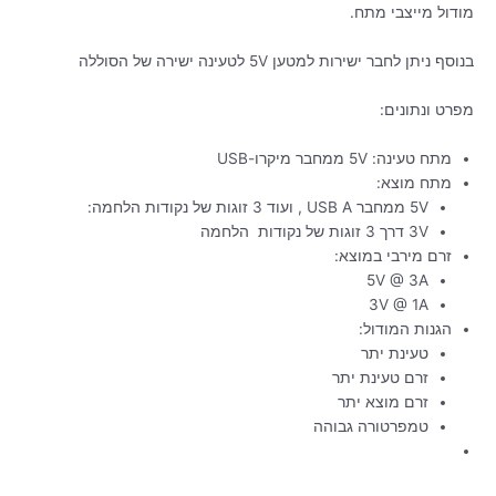
מודול מייצבי מתח.
בנוסף ניתן לחבר ישירות למטען 5V לטעינה ישירה של הסוללה
מפרט ונתונים:
מתח טעינה: 5V ממחבר מיקרו-USB
מתח מוצא:
5V ממחבר USB A , ועוד 3 זוגות של נקודות הלחמה:
3V דרך 3 זוגות של נקודות הלחמה
זרם מירבי במוצא:
5V @ 3A
3V @ 1A
הגנות המודול:
טעינת יתר
זרם טעינת יתר
זרם מוצא יתר
טמפרטורה גבוהה