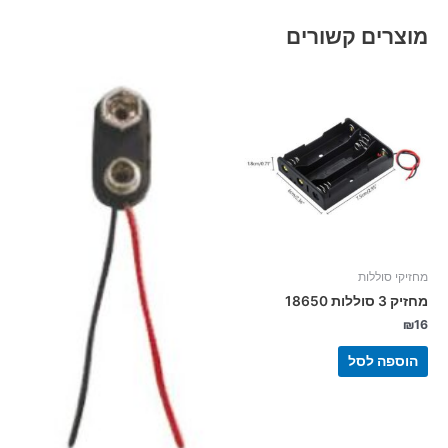
מוצרים קשורים
מחזיקי סוללות
מחזיק 3 סוללות 18650
₪
16
הוספה לסל