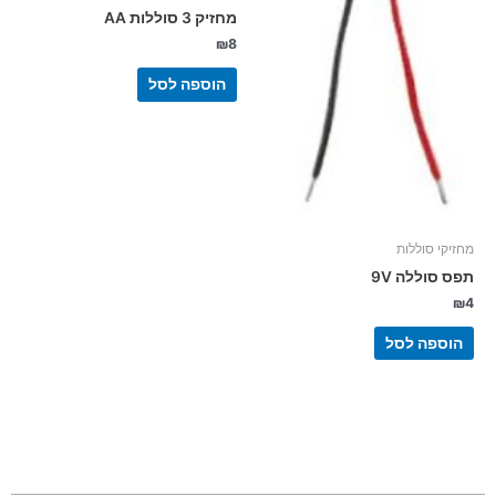
מחזיק 3 סוללות AA
₪
8
הוספה לסל
מחזיקי סוללות
תפס סוללה 9V
₪
4
הוספה לסל