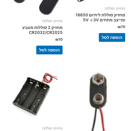
מחזיקי סוללות
מחזיק סוללת ליתיום 18650
ומייצב מתחים 3V ו- 5V
מחזיקי סוללות
₪
70
מחזיק 2 סוללות מטבע
CR2032/CR2025
הוספה לסל
₪
10
הוספה לסל
מחזיקי סוללות