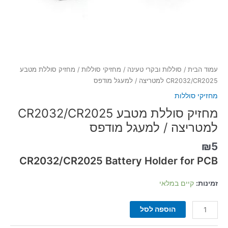
עמוד הבית
/
סוללות ובקרי טעינה
/
מחזיקי סוללות
/ מחזיק סוללת מטבע
CR2032/CR2025 למטריצה / למעגל מודפס
מחזיקי סוללות
מחזיק סוללת מטבע CR2032/CR2025
למטריצה / למעגל מודפס
₪
5
CR2032/CR2025 Battery Holder for PCB
זמינות:
קיים במלאי
הוספה לסל