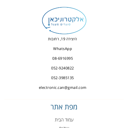
היצירה 19, רחובות
WhatsApp
08-6916995
052-9240822
052-3985135
electronic.can@gmail.com
מפת אתר
עמוד הבית