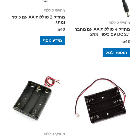
מחזיקי סוללות
מחזיק 2 סוללות AA עם כיסוי
ומתג
מחזיקי סוללות
מחזיק 4 סוללות AA עם מחבר
₪
10
DC 2.1 עם כיסוי ומתג
מידע נוסף
₪
18
הוספה לסל
מחזיקי סוללות