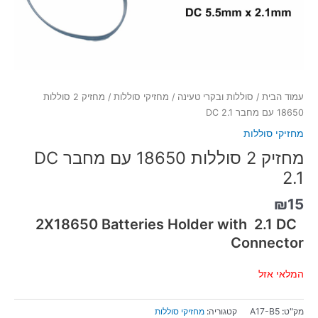
עמוד הבית
/
סוללות ובקרי טעינה
/
מחזיקי סוללות
/ מחזיק 2 סוללות
18650 עם מחבר DC 2.1
מחזיקי סוללות
מחזיק 2 סוללות 18650 עם מחבר DC
2.1
₪
15
2X18650 Batteries Holder with 2.1 DC
Connector
המלאי אזל
מק"ט:
A17-B5
קטגוריה:
מחזיקי סוללות