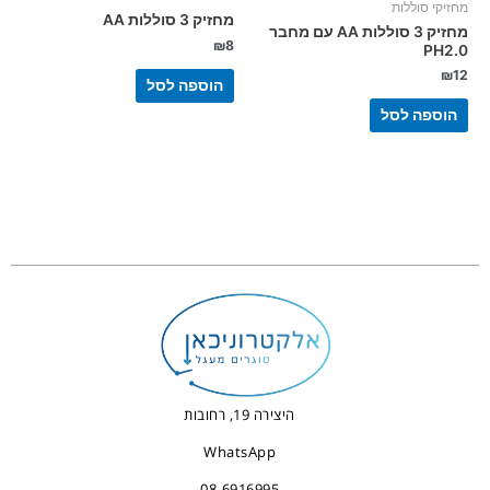
מחזיקי סוללות
מחזיק 3 סוללות AA
מחזיק 3 סוללות AA עם מחבר
₪
8
PH2.0
₪
12
הוספה לסל
הוספה לסל
היצירה 19, רחובות
WhatsApp
08-6916995