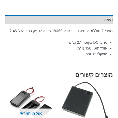
תיאור
מארז 2 סוללות ליתיום-יון בגודל 18650 שיכול לספק בסך הכל 7.4V.
מחברDC בקוטר 2.1 מ"מ
אורך חוט: 150 מ"מ
משקל: 12 גרם
מוצרים קשורים
אזל מן המלאי