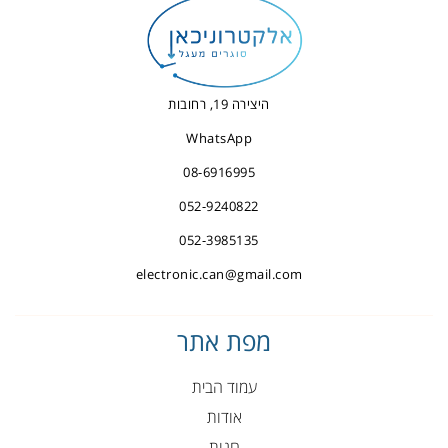
היצירה 19, רחובות
WhatsApp
08-6916995
052-9240822
052-3985135
electronic.can@gmail.com
מפת אתר
עמוד הבית
אודות
חנות