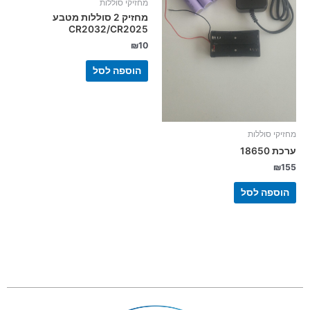
מחזיקי סוללות
מחזיק 2 סוללות מטבע
CR2032/CR2025
₪
10
הוספה לסל
מחזיקי סוללות
ערכת 18650
₪
155
הוספה לסל