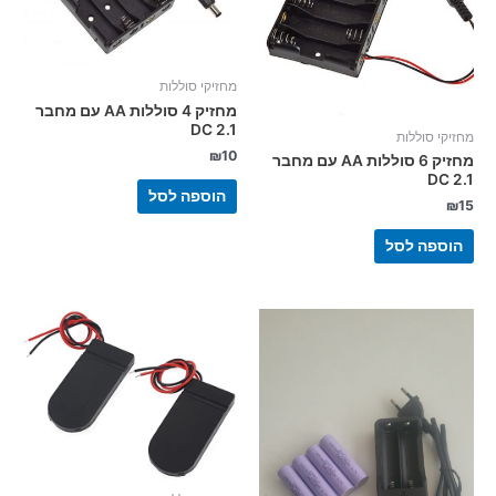
מחזיקי סוללות
מחזיק 4 סוללות AA עם מחבר
DC 2.1
מחזיקי סוללות
₪
10
מחזיק 6 סוללות AA עם מחבר
DC 2.1
הוספה לסל
₪
15
הוספה לסל