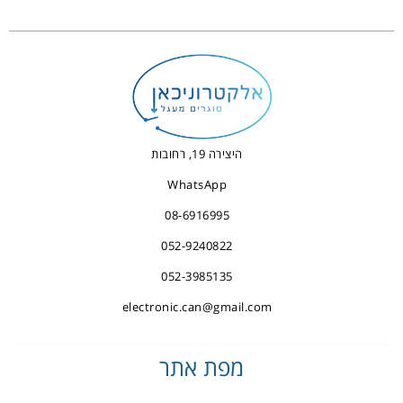
היצירה 19, רחובות
WhatsApp
08-6916995
052-9240822
052-3985135
electronic.can@gmail.com
מפת אתר