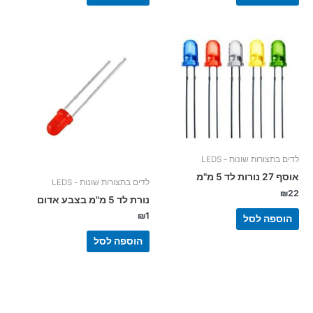
לדים בתצורות שונות - LEDS
אוסף 27 נורות לד 5 מ"מ
לדים בתצורות שונות - LEDS
₪
22
נורת לד 5 מ"מ בצבע אדום
₪
1
הוספה לסל
הוספה לסל