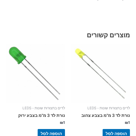
מוצרים קשורים
לדים בתצורות שונות - LEDS
לדים בתצורות שונות - LEDS
נורת לד 3 מ"מ בצבע צהוב
נורת לד 3 מ"מ בצבע ירוק
₪
1
₪
1
הוספה לסל
הוספה לסל