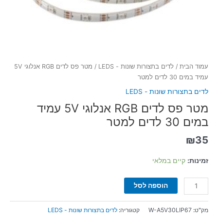
עמוד הבית
/
לדים בתצורות שונות - LEDS
/ מטר פס לדים RGB אנלוגי 5V
עמיד במים 30 לדים למטר
לדים בתצורות שונות - LEDS
מטר פס לדים RGB אנלוגי 5V עמיד
במים 30 לדים למטר
₪
35
זמינות:
קיים במלאי
הוספה לסל
מק"ט:
W-A5V30LIP67
קטגוריה:
לדים בתצורות שונות - LEDS