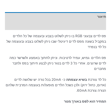
תיאור
מידע נוסף
פס לדים צבעוני RGB בו ניתן לשלוט בצבע ובעצמה של כל הלדים
במקביל בשונה מפס לדים דיגיטלי שבו ניתן לשלוט בצבע ובעוצמה של
כל לד בנפרד
פס הלדים
גמיש, עמיד לרטיבות. וניתן לחתוך באמצע ולשרשר כמה
לדים שרוצים. אחרי כל 3 לדים בטור ניתן לבצע חיתוך בפס ולחבר
מחברים
כל לד צורכת
בשיא עצמתה
כ- 20mA בכל נורה יש שלושה לדים
(אדום, כחול ירוק) ולכן כשכל הלדים מופעלות בעוצמה המרבית שלהם
הנורה צורכת 60mA.
המחיר הוא לפס באורך מטר