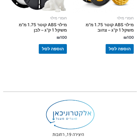
חומרי מילוי
חומרי מילוי
מילוי ABS קוטר 1.75 מ"מ
מילוי ABS קוטר 1.75 מ"מ
משקל 1 ק"ג – צהוב
משקל 1 ק"ג – לבן
₪
100
₪
100
הוספה לסל
הוספה לסל
היצירה 19, רחובות