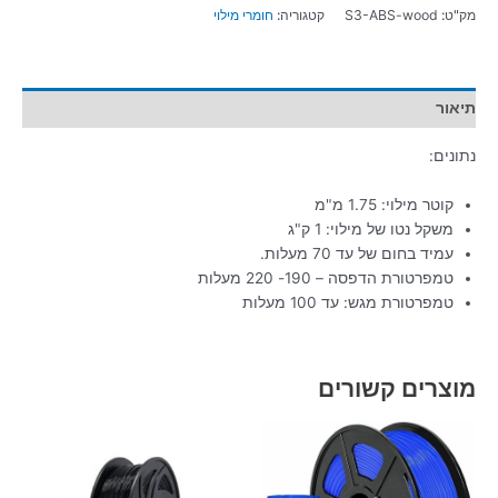
מק"ט:
S3-ABS-wood
קטגוריה:
חומרי מילוי
תיאור
נתונים:
קוטר מילוי: 1.75 מ"מ
משקל נטו של מילוי: 1 ק"ג
עמיד בחום של עד 70 מעלות.
טמפרטורת הדפסה – 190- 220 מעלות
טמפרטורת מגש: עד 100 מעלות
מוצרים קשורים