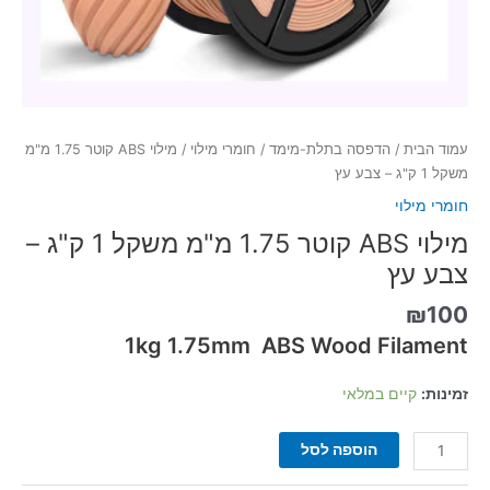
עמוד הבית
/
הדפסה בתלת-מימד
/
חומרי מילוי
/ מילוי ABS קוטר 1.75 מ"מ
משקל 1 ק"ג – צבע עץ
חומרי מילוי
מילוי ABS קוטר 1.75 מ"מ משקל 1 ק"ג –
צבע עץ
₪
100
1kg 1.75mm ABS Wood Filament
זמינות:
קיים במלאי
הוספה לסל