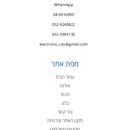
WhatsApp
08-6916995
052-9240822
052-3985135
electronic.can@gmail.com
מפת אתר
עמוד הבית
אודות
חנות
בלוג
צור קשר
תקנן האתר ופרטיות
מדיניות משלוחים