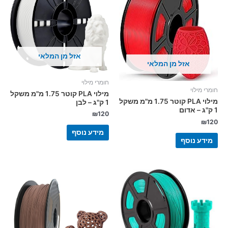
אזל מן המלאי
אזל מן המלאי
חומרי מילוי
חומרי מילוי
מילוי PLA קוטר 1.75 מ"מ משקל
מילוי PLA קוטר 1.75 מ"מ משקל
1 ק"ג – לבן
1 ק"ג – אדום
₪
120
₪
120
מידע נוסף
מידע נוסף