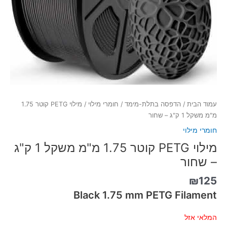
עמוד הבית
/
הדפסה בתלת-מימד
/
חומרי מילוי
/ מילוי PETG קוטר 1.75
מ"מ משקל 1 ק"ג – שחור
חומרי מילוי
מילוי PETG קוטר 1.75 מ"מ משקל 1 ק"ג
– שחור
₪
125
Black 1.75 mm PETG Filament
המלאי אזל