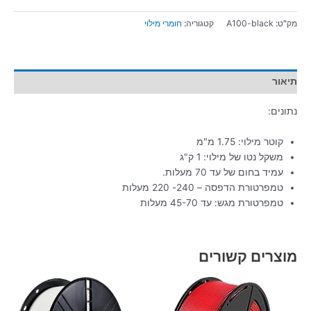
מק"ט:
A100-black
קטגוריה:
חומרי מילוי
תיאור
נתונים:
קוטר מילוי: 1.75 מ"מ
משקל נטו של מילוי: 1 ק"ג
עמיד בחום של עד 70 מעלות.
טמפרטורת הדפסה – 240- 220 מעלות
טמפרטורת מגש: עד 45-70 מעלות
מוצרים קשורים