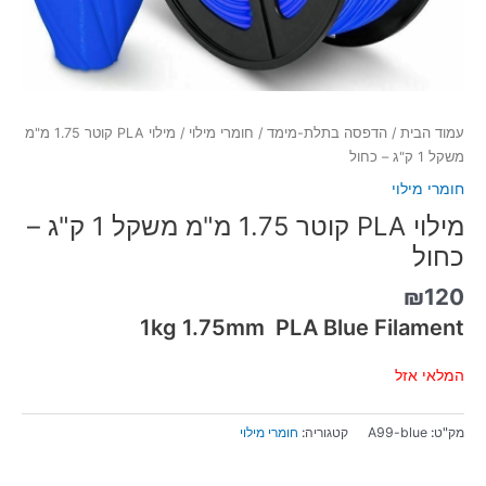
עמוד הבית
/
הדפסה בתלת-מימד
/
חומרי מילוי
/ מילוי PLA קוטר 1.75 מ"מ
משקל 1 ק"ג – כחול
חומרי מילוי
מילוי PLA קוטר 1.75 מ"מ משקל 1 ק"ג –
כחול
₪
120
1kg 1.75mm PLA Blue Filament
המלאי אזל
מק"ט:
A99-blue
קטגוריה:
חומרי מילוי