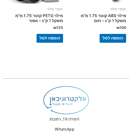
חומרי מילוי
חומרי מילוי
מילוי ABS קוטר 1.75 מ"מ
מילוי PETG קוטר 1.75 מ"מ
משקל 1 ק"ג – חום
משקל 1 ק"ג – אפור
₪
125
₪
100
הוספה לסל
הוספה לסל
היצירה 19, רחובות
WhatsApp