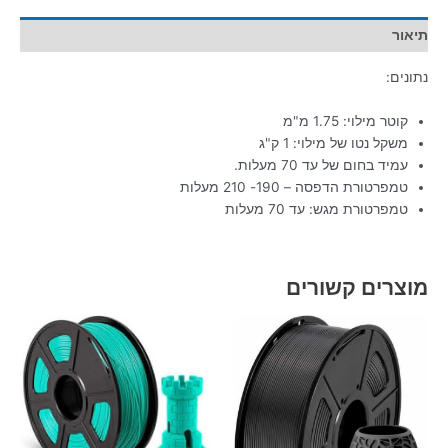
תיאור
נתונים:
קוטר מילוי: 1.75 מ"מ
משקל נטו של מילוי: 1 ק"ג
עמיד בחום של עד 70 מעלות.
טמפרטורת הדפסה – 190- 210 מעלות
טמפרטורת מגש: עד 70 מעלות
מוצרים קשורים