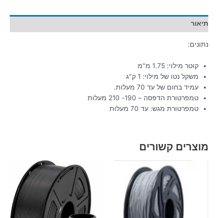
תיאור
נתונים:
קוטר מילוי: 1.75 מ"מ
משקל נטו של מילוי: 1 ק"ג
עמיד בחום של עד 70 מעלות.
טמפרטורת הדפסה – 190- 210 מעלות
טמפרטורת מגש: עד 70 מעלות
מוצרים קשורים