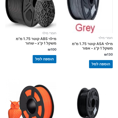
חומרי מילוי
חומרי מילוי
מילוי ABS קוטר 1.75 מ"מ
משקל 1 ק"ג – שחור
מילוי ASA קוטר 1.75 מ"מ
משקל 1 ק"ג – אפור
₪
100
₪
130
הוספה לסל
הוספה לסל