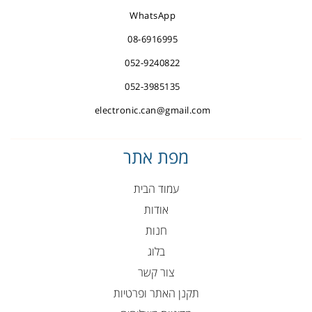
WhatsApp
08-6916995
052-9240822
052-3985135
electronic.can@gmail.com
מפת אתר
עמוד הבית
אודות
חנות
בלוג
צור קשר
תקנן האתר ופרטיות