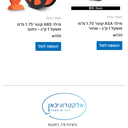
חומרי מילוי
חומרי מילוי
מילוי ASA קוטר 1.75 מ"מ
מילוי ABS קוטר 1.75 מ"מ
משקל 1 ק"ג – שחור
משקל 1 ק"ג – כתום
₪
130
₪
100
הוספה לסל
הוספה לסל
היצירה 19, רחובות