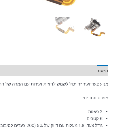
תיאור
מידע נוסף
מנוע צעד זעיר זה יכול לשמש להזזות זעירות עם המרה של ה
מפרט ונתונים:
2 פאזות
6 קטבים
גודל צעד: 1.8 מעלות עם דיוק של 5% (200 צעדים לסיבוב מלא)