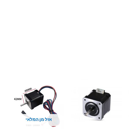
אזל מן המלאי