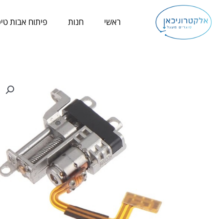
ילוג
תוכן
ראשי
חנות
פיתוח אבות טיפ