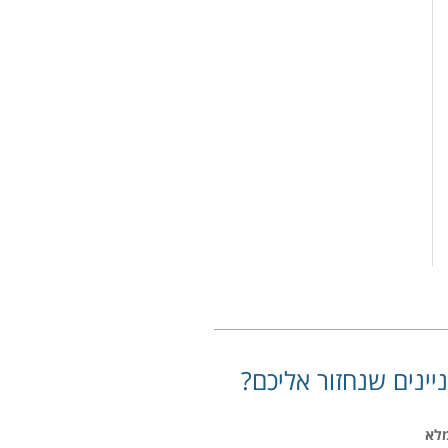
יינים שנחזור אליכם?