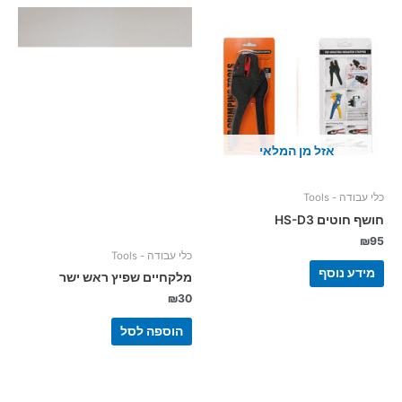
אזל מן המלאי
כלי עבודה - Tools
חושף חוטים HS-D3
₪
95
כלי עבודה - Tools
מידע נוסף
מלקחיים שפיץ ראש ישר
₪
30
הוספה לסל