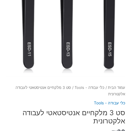
עמוד הבית
/
כלי עבודה - Tools
/ סט 3 מלקחיים אנטיסטאטי לעבודה
אלקטרונית
כלי עבודה - Tools
סט 3 מלקחיים אנטיסטאטי לעבודה
אלקטרונית