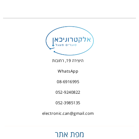
היצירה 19, רחובות
WhatsApp
08-6916995
052-9240822
052-3985135
electronic.can@gmail.com
מפת אתר