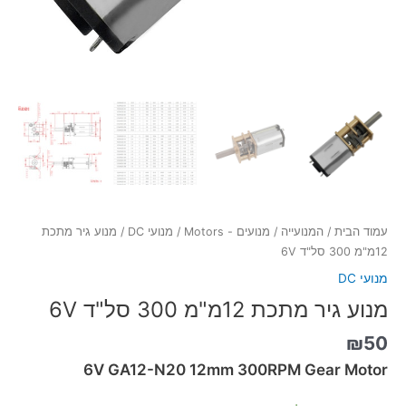
עמוד הבית
/
המנועייה
/
מנועים - Motors
/
מנועי DC
/ מנוע גיר מתכת
12מ"מ 300 סל"ד 6V
מנועי DC
מנוע גיר מתכת 12מ"מ 300 סל"ד 6V
₪
50
6V GA12-N20 12mm 300RPM Gear Motor