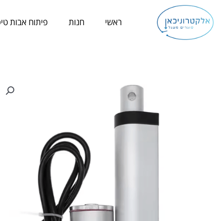
ילוג
תוכן
ראשי
חנות
פיתוח אבות טיפ