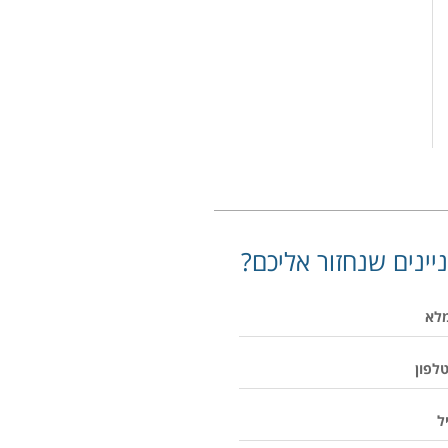
יינים שנחזור אליכם?