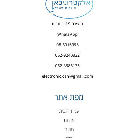
היצירה 19, רחובות
WhatsApp
08-6916995
052-9240822
052-3985135
electronic.can@gmail.com
מפת אתר
עמוד הבית
אודות
חנות