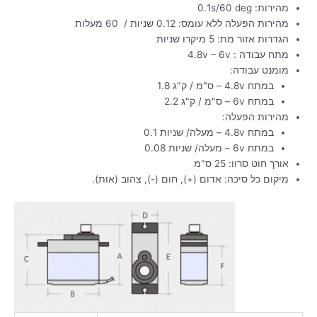
מהירות: 0.1s/60 deg
מהירות הפעלה ללא עומס: 0.12 שניות / 60 מעלות
הגדרות אזור מת: 5 מיקרו שניות
מתח עבודה : 4.8v – 6v
מומנט עבודה:
במתח 4.8v – ס"מ / ק"ג 1.8
במתח 6v – ס"מ / ק"ג 2.2
מהירות הפעלה:
במתח 4.8v – מעלה/ שניות 0.1
במתח 6v – מעלה/ שניות 0.08
אורך חוט סרוו: 25 ס"מ
מיקום כל סיכה: אדום (+), חום (-), צהוב (אות).