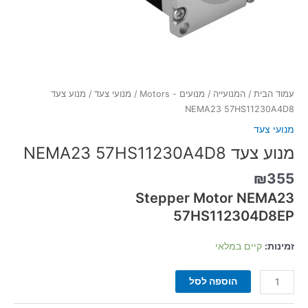
עמוד הבית
/
המנועייה
/
מנועים - Motors
/
מנועי צעד
/ מנוע צעד
NEMA23 57HS11230A4D8
מנועי צעד
מנוע צעד NEMA23 57HS11230A4D8
₪
355
Stepper Motor NEMA23
57HS112304D8EP
זמינות:
קיים במלאי
הוספה לסל