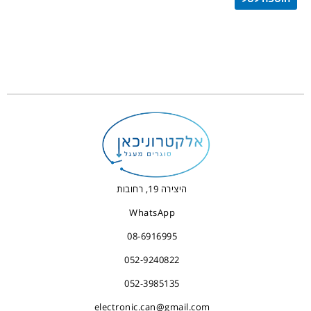
היצירה 19, רחובות
WhatsApp
08-6916995
052-9240822
052-3985135
electronic.can@gmail.com