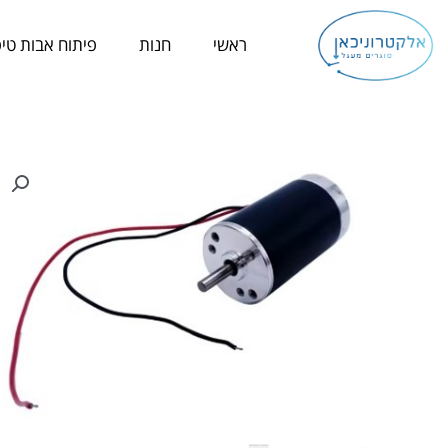
ילוג
תוכן
ראשי
חנות
פיתוח אבות טיפ