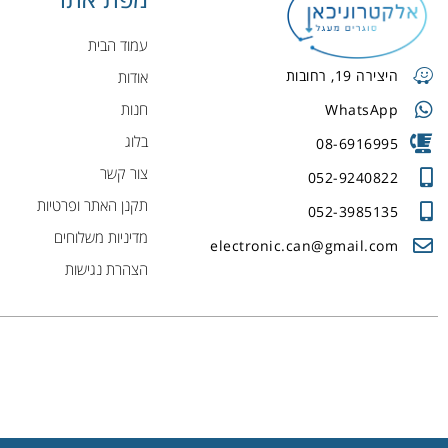
עמוד הבית
היצירה 19, רחובות
אודות
חנות
WhatsApp
בלוג
08-6916995
צור קשר
052-9240822
תקנן האתר ופרטיות
052-3985135
מדיניות משלוחים
electronic.can@gmail.com
הצהרת נגישות