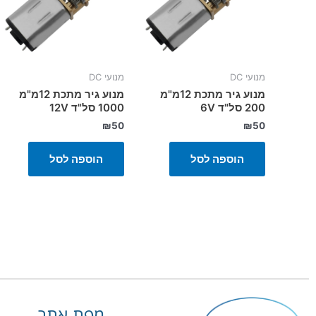
מנועי DC
מנועי DC
מנוע גיר מתכת 12מ"מ
מנוע גיר מתכת 12מ"מ
200 סל"ד 6V
1000 סל"ד 12V
₪
50
₪
50
הוספה לסל
הוספה לסל
מפת אתר