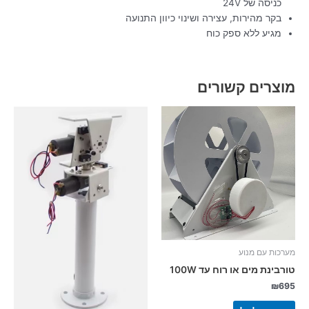
כניסה של 24V
בקר מהירות, עצירה ושינוי כיוון התנועה
מגיע ללא ספק כוח
מוצרים קשורים
מערכות עם מנוע
טורבינת מים או רוח עד 100W
₪
695