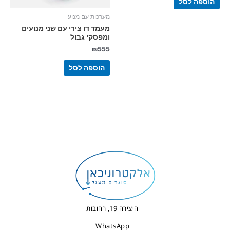
הוספה לסל
מערכות עם מנוע
מעמד דו צירי עם שני מנועים
ומפסקי גבול
₪
555
הוספה לסל
היצירה 19, רחובות
WhatsApp