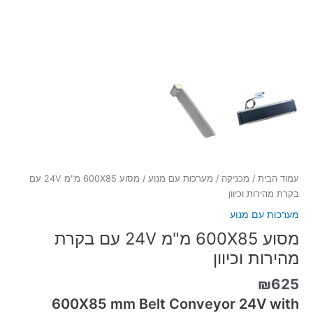
עמוד הבית
/
מכניקה
/
מערכות עם מנוע
/ מסוע 600X85 מ"מ 24V עם
בקרת מהירות וכיוון
מערכות עם מנוע
מסוע 600X85 מ"מ 24V עם בקרת
מהירות וכיוון
₪
625
600X85 mm Belt Conveyor 24V with