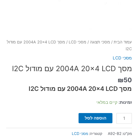
עמוד הבית
/
מסכי תצוגה
/
מסכי LCD
/ מסך 2004A 20×4 LCD עם מודול
I2C
מסכי LCD
מסך 2004A 20×4 LCD עם מודול I2C
₪
50
מסך 2004A 20×4 LCD עם מודול I2C
זמינות:
קיים במלאי
הוספה לסל
מק"ט:
A92-B2
קטגוריה:
מסכי LCD