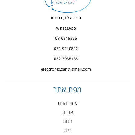
היצירה 19, רחובות
WhatsApp
08-6916995
052-9240822
052-3985135
electronic.can@gmail.com
מפת אתר
עמוד הבית
אודות
חנות
בלוג