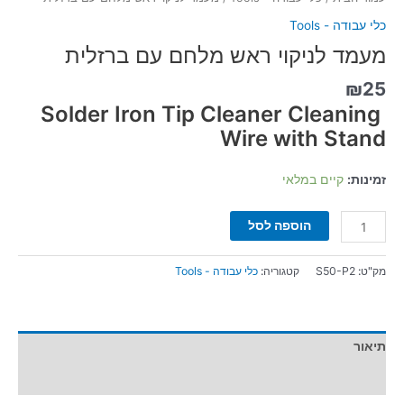
כלי עבודה - Tools
מעמד לניקוי ראש מלחם עם ברזלית
₪
25
Solder Iron Tip Cleaner Cleaning
Wire with Stand
זמינות:
קיים במלאי
הוספה לסל
מק"ט:
S50-P2
קטגוריה:
כלי עבודה - Tools
תיאור
מידע נוסף