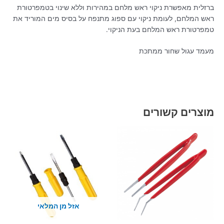
ברזלית מאפשרת ניקוי ראש מלחם במהירות וללא שינוי בטמפרטורת
ראש המלחם, לעומת ניקוי עם ספוג מתנפח על בסיס מים המוריד את
טמפרטורת ראש המלחם בעת הניקוי.
מעמד עגול שחור ממתכת
מוצרים קשורים
אזל מן המלאי