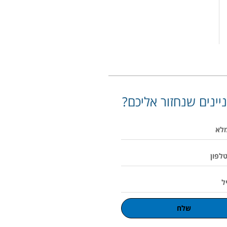
יינים שנחזור אליכם?
שלח