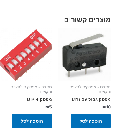
מוצרים קשורים
מתגים - מפסקים לחצנים
מתגים - מפסקים לחצנים
ומקשים
ומקשים
מפסק גבול עם זרוע
מפסק 4 DIP
₪
5
₪
10
הוספה לסל
הוספה לסל