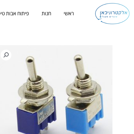
ילוג
תוכן
ראשי
חנות
פיתוח אבות טיפ