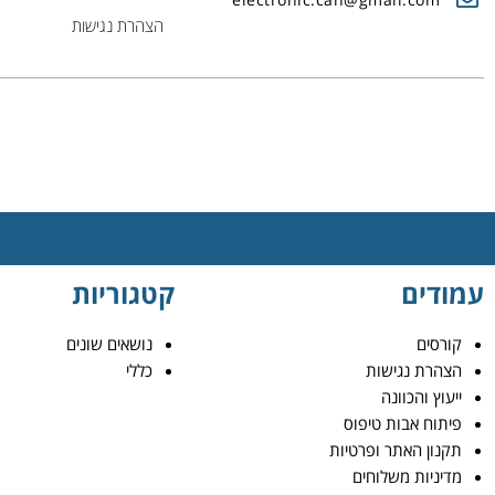
הצהרת נגישות
עמודים
קטגוריות
קורסים
נושאים שונים
הצהרת נגישות
כללי
ייעוץ והכוונה
פיתוח אבות טיפוס
תקנון האתר ופרטיות
מדיניות משלוחים