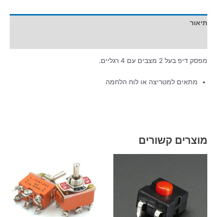
תיאור
מידע נוסף
מפסק דיפ בעל 2 מצבים עם 4 רגליים.
מתאים למטריצה או לוח הלחמה
מוצרים קשורים