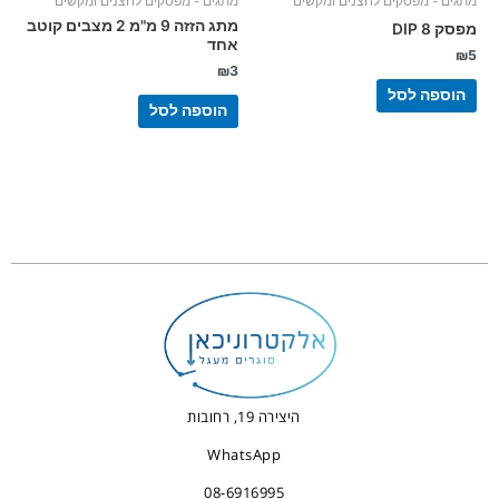
מתגים - מפסקים לחצנים ומקשים
מתגים - מפסקים לחצנים ומקשים
מתג הזזה 9 מ"מ 2 מצבים קוטב
מפסק 8 DIP
אחד
₪
5
₪
3
הוספה לסל
הוספה לסל
היצירה 19, רחובות
WhatsApp
08-6916995