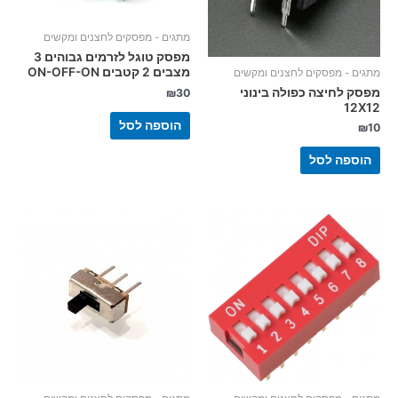
מתגים - מפסקים לחצנים ומקשים
מפסק טוגל לזרמים גבוהים 3
מצבים 2 קטבים ON-OFF-ON
מתגים - מפסקים לחצנים ומקשים
מפסק לחיצה כפולה בינוני
₪
30
12X12
הוספה לסל
₪
10
הוספה לסל