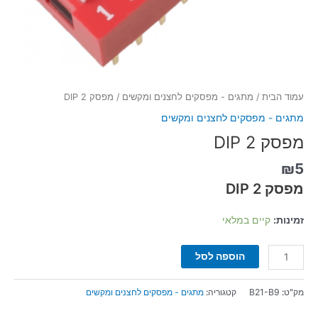
עמוד הבית
/
מתגים - מפסקים לחצנים ומקשים
/ מפסק 2 DIP
מתגים - מפסקים לחצנים ומקשים
מפסק 2 DIP
₪
5
מפסק 2 DIP
זמינות:
קיים במלאי
הוספה לסל
מק"ט:
B21-B9
קטגוריה:
מתגים - מפסקים לחצנים ומקשים