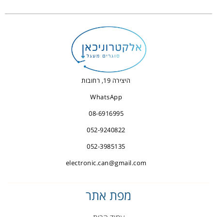
היצירה 19, רחובות
WhatsApp
08-6916995
052-9240822
052-3985135
electronic.can@gmail.com
מפת אתר