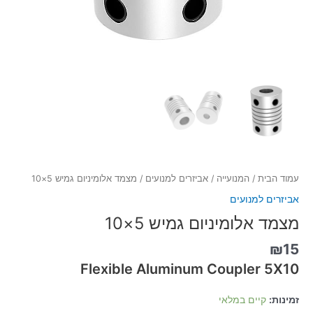
עמוד הבית
/
המנועייה
/
אביזרים למנועים
/ מצמד אלומיניום גמיש 5×10
אביזרים למנועים
מצמד אלומיניום גמיש 5×10
₪
15
Flexible Aluminum Coupler 5X10
זמינות:
קיים במלאי