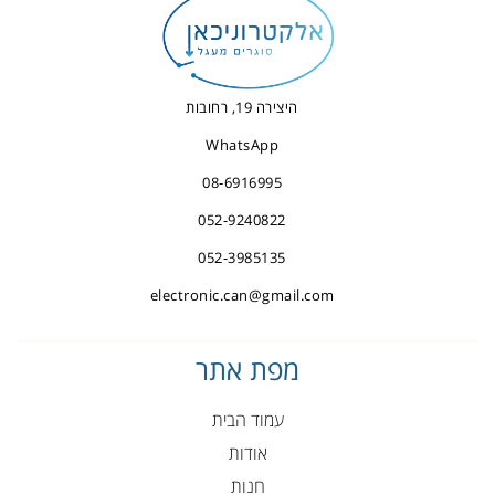
היצירה 19, רחובות
WhatsApp
08-6916995
052-9240822
052-3985135
electronic.can@gmail.com
מפת אתר
עמוד הבית
אודות
חנות