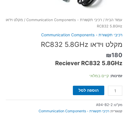
עמוד הבית
/
רכיבי תקשורת - Communication Components
/ מקלט וידאו
RC832 5.8GHz
רכיבי תקשורת - Communication Components
מקלט וידאו RC832 5.8GHz
₪
180
Reciever RC832 5.8GHz
זמינות:
קיים במלאי
הוספה לסל
מק"ט:
A94-B2-2
קטגוריה:
רכיבי תקשורת - Communication Components