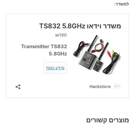
למשדר
:
מוצרים קשורים