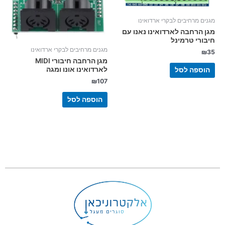
מגנים מרחיבים לבקרי ארדואינו
מגן הרחבה לארדואינו נאנו עם
חיבורי טרמינל
מגנים מרחיבים לבקרי ארדואינו
₪
35
מגן הרחבה חיבורי MIDI
לארדואינו אונו ומגה
הוספה לסל
₪
107
הוספה לסל