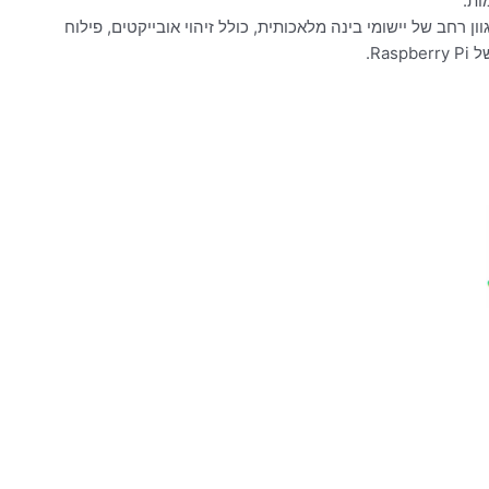
ות.
ון רחב של יישומי בינה מלאכותית, כולל זיהוי אובייקטים, פילוח
Ra.