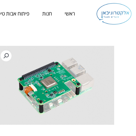
ילוג
תוכן
ראשי
חנות
פיתוח אבות טיפ