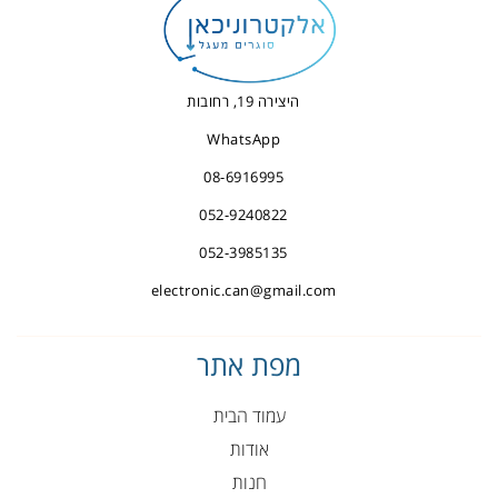
היצירה 19, רחובות
WhatsApp
08-6916995
052-9240822
052-3985135
electronic.can@gmail.com
מפת אתר
עמוד הבית
אודות
חנות