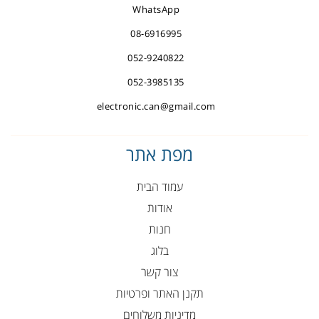
WhatsApp
08-6916995
052-9240822
052-3985135
electronic.can@gmail.com
מפת אתר
עמוד הבית
אודות
חנות
בלוג
צור קשר
תקנן האתר ופרטיות
מדיניות משלוחים