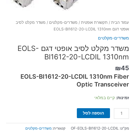
עמוד הבית
/
תקשורת אופטית
/
משדרים-מקלטים
/ משדר מקלט לסיב
אופטי דגם EOLS-BI1612-20-LCDIL 1310nm
משדרים-מקלטים
משדר מקלט לסיב אופטי דגם EOLS-
BI1612-20-LCDIL 1310nm
₪
45
EOLS-BI1612-20-LCDIL 1310nm Fiber
Optic Transceiver
זמינות:
קיים במלאי
הוספה לסל
מק"ט:
OF-EOLS-BI1612-20-LCDIL
קטגוריה:
משדרים-מקלטים