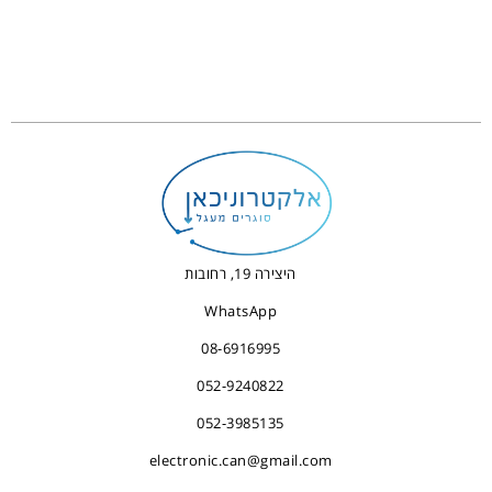
היצירה 19, רחובות
WhatsApp
08-6916995
052-9240822
052-3985135
electronic.can@gmail.com