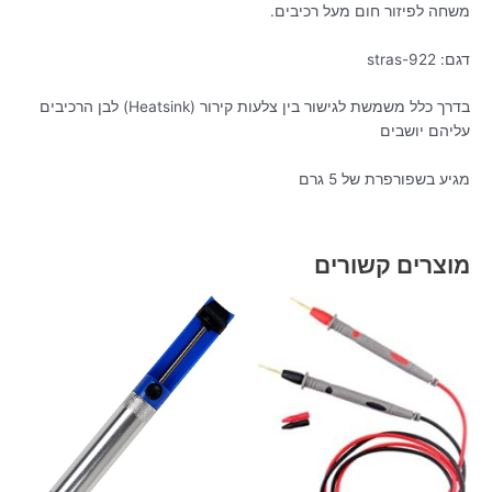
משחה לפיזור חום מעל רכיבים.
דגם: stras-922
בדרך כלל משמשת לגישור בין צלעות קירור (Heatsink) לבן הרכיבים
עליהם יושבים
מגיע בשפורפרת של 5 גרם
מוצרים קשורים