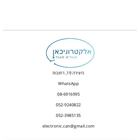
היצירה 19, רחובות
WhatsApp
08-6916995
052-9240822
052-3985135
electronic.can@gmail.com