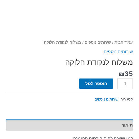
עמוד הבית
/
שירותים נוספים
/ משלוח לנקודת חלוקה
שירותים נוספים
משלוח לנקודת חלוקה
₪
35
הוספה לסל
קטגוריה:
שירותים נוספים
תיאור
למי ששכח להוסיף בסוף ההזמנה