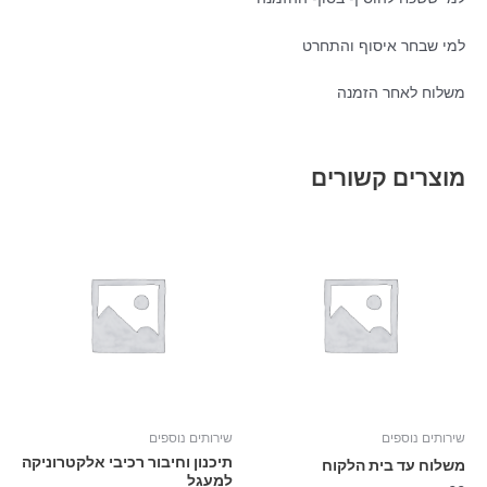
למי שבחר איסוף והתחרט
משלוח לאחר הזמנה
מוצרים קשורים
שירותים נוספים
שירותים נוספים
תיכנון וחיבור רכיבי אלקטרוניקה
משלוח עד בית הלקוח
למעגל