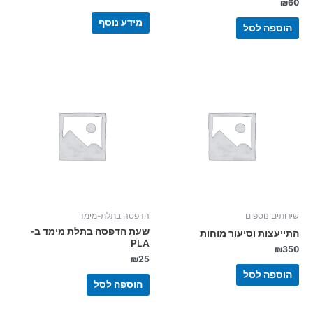
₪
60
מידע נוסף
הוספה לסל
שירותים נוספים
הדפסה בתלת-מימד
שעת הדפסה בתלת מימד ב-
התייעצות וסיעור מוחות
PLA
₪
350
₪
25
הוספה לסל
הוספה לסל