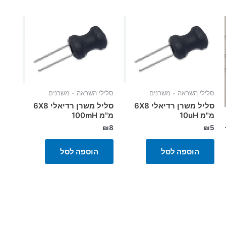
סלילי השראה - משרנים
סלילי השראה - משרנים
סליל משרן רדיאלי 6X8
סליל משרן רדיאלי 6X8
מ"מ 10uH
מ"מ 100mH
₪
8
₪
5
ד
הוספה לסל
הוספה לסל