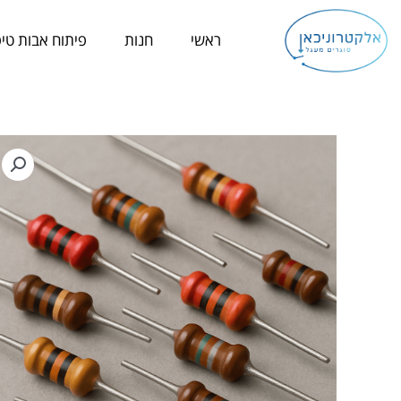
ילוג
תוכן
ראשי
חנות
פיתוח אבות טיפ