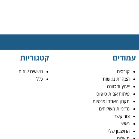
עמודים
קטגוריות
קורסים
נושאים שונים
הצהרת נגישות
כללי
ייעוץ והכוונה
פיתוח אבות טיפוס
תקנון האתר ופרטיות
מדיניות משלוחים
צור קשר
ראשי
החשבון שלי
תשלום