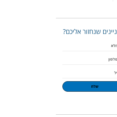
יינים שנחזור אליכם?
שלח