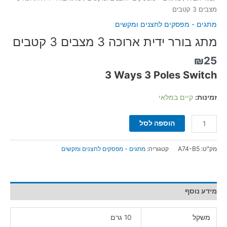
מצבים 3 קטבים
מתגים - מפסקים לחצנים ומקשים
מתג בורר ידית ארוכה 3 מצבים 3 קטבים
₪
25
3 Ways 3 Poles Switch
זמינות:
קיים במלאי
הוספה לסל
מק"ט:
A74-B5
קטגוריה:
מתגים - מפסקים לחצנים ומקשים
מידע נוסף
משקל
10 גרם