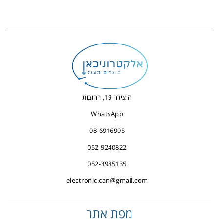
היצירה 19, רחובות
WhatsApp
08-6916995
052-9240822
052-3985135
electronic.can@gmail.com
מפת אתר