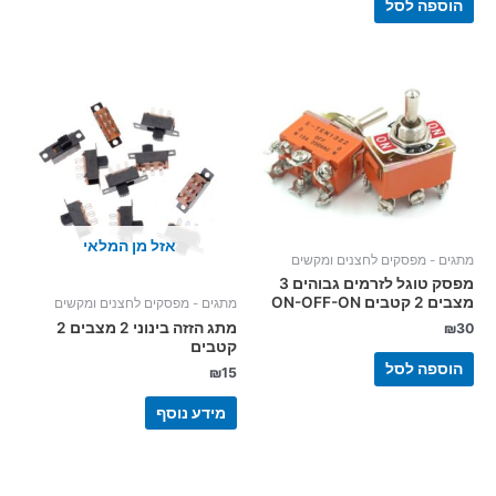
הוספה לסל
אזל מן המלאי
מתגים - מפסקים לחצנים ומקשים
מפסק טוגל לזרמים גבוהים 3
מצבים 2 קטבים ON-OFF-ON
מתגים - מפסקים לחצנים ומקשים
מתג הזזה בינוני 2 מצבים 2
₪
30
קטבים
הוספה לסל
₪
15
מידע נוסף