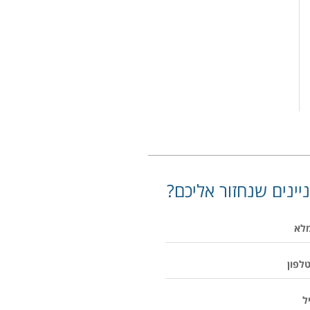
יינים שנחזור אליכם?