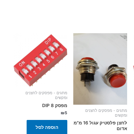
מתגים - מפסקים לחצנים
ומקשים
מפסק 8 DIP
מתגים - מפסקים לחצנים
₪
5
ומקשים
לחצן פלסטיק עגול 16 מ"מ
הוספה לסל
אדום