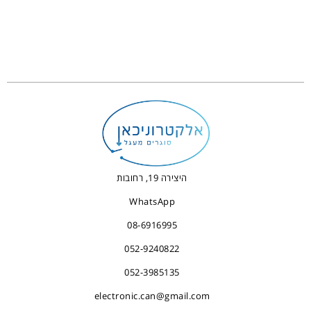
היצירה 19, רחובות
WhatsApp
08-6916995
052-9240822
052-3985135
electronic.can@gmail.com