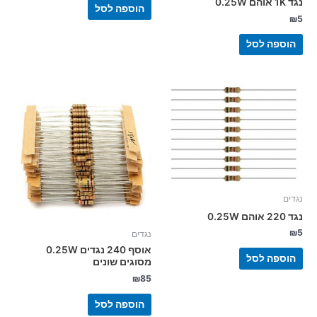
נגד 1K אוהם 0.25W
הוספה לסל
₪
5
הוספה לסל
נגדים
נגד 220 אוהם 0.25W
₪
5
נגדים
אוסף 240 נגדים 0.25W
הוספה לסל
מסוגים שונים
₪
85
הוספה לסל