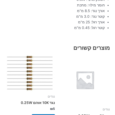
חומר מילוי: מתכת
אורך נגד: 8.5 מ"מ
קוטר נגד: 3.0 מ"מ
אורך רגל: 25 מ"מ
קוטר רגל: 0.45 מ"מ
מוצרים קשורים
נגדים
נגד 10K אוהם 0.25W
₪
5
נגדים