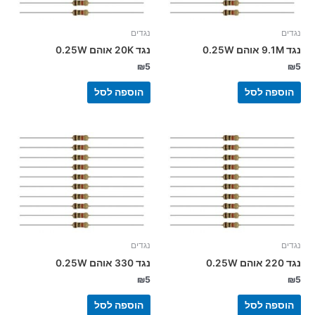
נגדים
נגדים
נגד 9.1M אוהם 0.25W
נגד 20K אוהם 0.25W
₪
5
₪
5
הוספה לסל
הוספה לסל
נגדים
נגדים
נגד 220 אוהם 0.25W
נגד 330 אוהם 0.25W
₪
5
₪
5
הוספה לסל
הוספה לסל