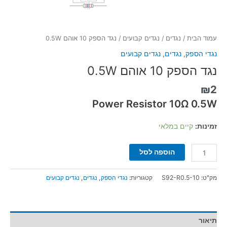
עמוד הבית
/
נגדים
/
נגדים קבועים
/ נגד הספק 10 אוהם 0.5W
נגדי הספק
,
נגדים
,
נגדים קבועים
נגד הספק 10 אוהם 0.5W
₪
2
Power Resistor 10Ω 0.5W
זמינות:
קיים במלאי
הוספה לסל
מק"ט:
S92-R0.5-10
קטגוריות:
נגדי הספק
,
נגדים
,
נגדים קבועים
תיאור