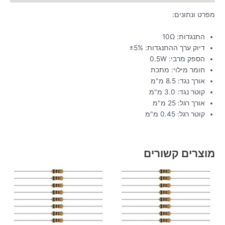
מפרט ונתונים:
התנגדות: 10Ω
דיוק ערך ההתנגדות: ±5%
הספק מרבי: 0.5W
חומר מילוי: מתכת
אורך נגד: 8.5 מ"מ
קוטר נגד: 3.0 מ"מ
אורך רגל: 25 מ"מ
קוטר רגל: 0.45 מ"מ
מוצרים קשורים