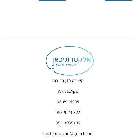
היצירה 19, רחובות
WhatsApp
08-6916995
052-9240822
052-3985135
electronic.can@gmail.com