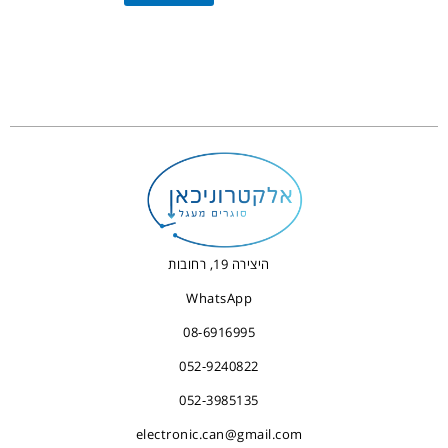
היצירה 19, רחובות
WhatsApp
08-6916995
052-9240822
052-3985135
electronic.can@gmail.com