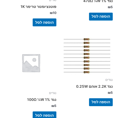
נגדים
נגד 470Ω ¼W 1%
פוטנציומטר טרימר 1K
₪
5
₪
10
הוספה לסל
הוספה לסל
נגדים
נגד 2.2K אוהם 0.25W
₪
5
נגדים
נגד 100Ω ¼W 1%
הוספה לסל
₪
5
הוספה לסל