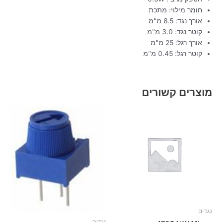
חומר מילוי: מתכת
אורך נגד: 8.5 מ"מ
קוטר נגד: 3.0 מ"מ
אורך רגל: 25 מ"מ
קוטר רגל: 0.45 מ"מ
מוצרים קשורים
נגדים