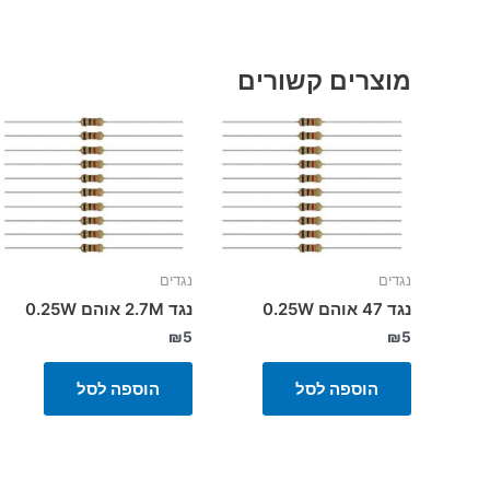
מוצרים קשורים
נגדים
נגדים
נגד 47 אוהם 0.25W
נגד 2.7M אוהם 0.25W
₪
5
₪
5
הוספה לסל
הוספה לסל