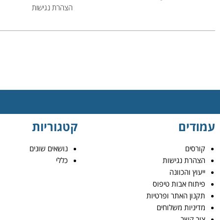
הצהרת נגישות
עמודים
קטגוריות
קורסים
נושאים שונים
הצהרת נגישות
כללי
ייעוץ והכוונה
פיתוח אבות טיפוס
תקנון האתר ופרטיות
מדיניות משלוחים
צור קשר