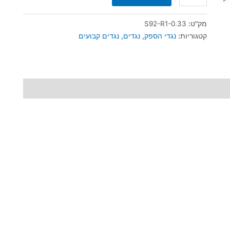
מק"ט:
S92-R1-0.33
קטגוריות:
נגדי הספק
,
נגדים
,
נגדים קבועים