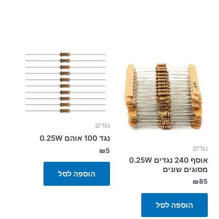
נגדים
נגד 100 אוהם 0.25W
נגדים
₪
5
אוסף 240 נגדים 0.25W
מסוגים שונים
הוספה לסל
₪
85
הוספה לסל