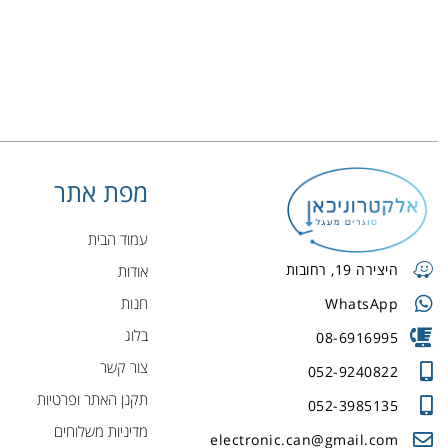
מפת אתר
עמוד הבית
היצירה 19, רחובות
אודות
חנות
WhatsApp
בלוג
08-6916995
צור קשר
052-9240822
תקנן האתר ופרטיות
052-3985135
מדיניות משלוחים
electronic.can@gmail.com