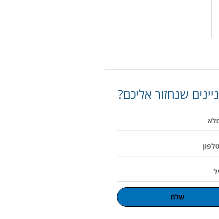
יינים שנחזור אליכם?
שלח