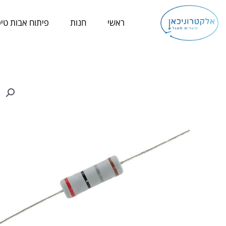
ילוג
תוכן
ראשי
חנות
פיתוח אבות טיפ