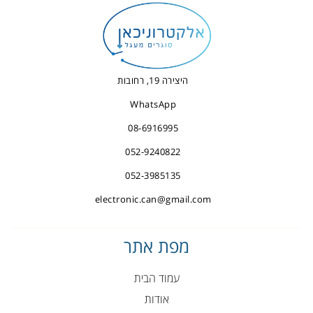
היצירה 19, רחובות
WhatsApp
08-6916995
052-9240822
052-3985135
electronic.can@gmail.com
מפת אתר
עמוד הבית
אודות