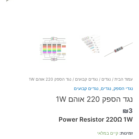
עמוד הבית
/
נגדים
/
נגדים קבועים
/ נגד הספק 220 אוהם 1W
נגדי הספק
,
נגדים
,
נגדים קבועים
נגד הספק 220 אוהם 1W
₪
3
Power Resistor 220Ω 1W
זמינות:
קיים במלאי