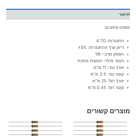
תיאור
מפרט ונתונים:
התנגדות: 4.7Ω
דיוק ערך ההתנגדות: ±5%
הספק מרבי: 1W
חומר מילוי: חומצת מתכת
אורך נגד: 11 מ"מ
קוטר נגד: 3.5 מ"מ
אורך רגל: 25 מ"מ
קוטר רגל: 0.45 מ"מ
מוצרים קשורים