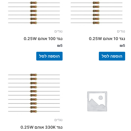
נגדים
נגדים
נגד 10 אוהם 0.25W
נגד 100 אוהם 0.25W
₪
5
₪
5
הוספה לסל
הוספה לסל
נגדים
נגד 330K אוהם 0.25W