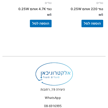
נגדים
נגדים
נגד 220 אוהם 0.25W
נגד 4.7K אוהם 0.25W
₪
5
₪
5
הוספה לסל
הוספה לסל
היצירה 19, רחובות
WhatsApp
08-6916995