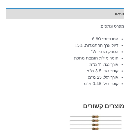
תיאור
מפרט ונתונים:
התנגדות: 6.8Ω
דיוק ערך ההתנגדות: ±5%
הספק מרבי: 1W
חומר מילוי: חומצת מתכת
אורך נגד: 11 מ"מ
קוטר נגד: 3.5 מ"מ
אורך רגל: 25 מ"מ
קוטר רגל: 0.45 מ"מ
מוצרים קשורים