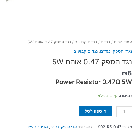
עמוד הבית
/
נגדים
/
נגדים קבועים
/ נגד הספק 0.47 אוהם 5W
נגדי הספק
,
נגדים
,
נגדים קבועים
נגד הספק 0.47 אוהם 5W
₪
6
Power Resistor 0.47Ω 5W
זמינות:
קיים במלאי
הוספה לסל
מק"ט:
S92-R5-0.47
קטגוריות:
נגדי הספק
,
נגדים
,
נגדים קבועים