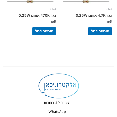
נגדים
נגדים
נגד 4.7K אוהם 0.25W
נגד 470K אוהם 0.25W
₪
5
₪
5
הוספה לסל
הוספה לסל
היצירה 19, רחובות
WhatsApp