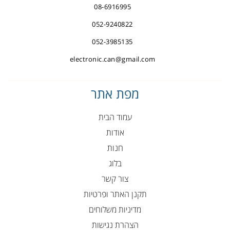
08-6916995
052-9240822
052-3985135
electronic.can@gmail.com
מפת אתר
עמוד הבית
אודות
חנות
בלוג
צור קשר
תקנן האתר ופרטיות
מדיניות משלוחים
הצהרת נגישות