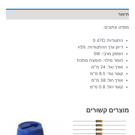
תיאור
מפרט ונתונים:
התנגדות: 0.47Ω
דיוק ערך ההתנגדות: ±5%
הספק מרבי: 5W
חומר מילוי: חומצת מתכת
אורך נגד: 24 מ"מ
קוטר נגד: 8.5 מ"מ
אורך רגל: 38 מ"מ
קוטר רגל: 0.8 מ"מ
מוצרים קשורים