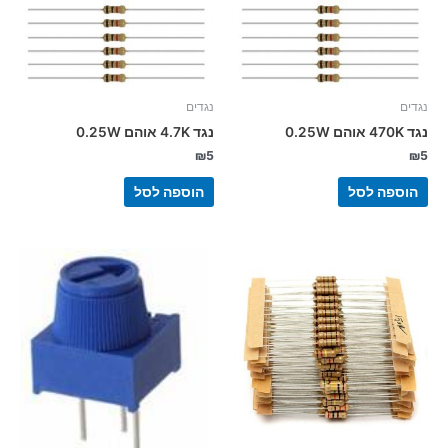
נגדים
נגדים
נגד 470K אוהם 0.25W
נגד 4.7K אוהם 0.25W
₪
5
₪
5
הוספה לסל
הוספה לסל