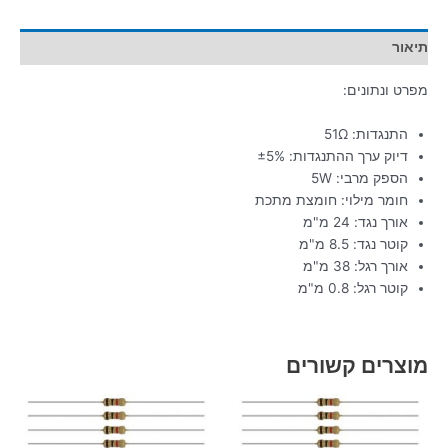
תיאור
מפרט ונתונים:
התנגדות: 51Ω
דיוק ערך ההתנגדות: ±5%
הספק מרבי: 5W
חומר מילוי: חומצת מתכת
אורך נגד: 24 מ"מ
קוטר נגד: 8.5 מ"מ
אורך רגל: 38 מ"מ
קוטר רגל: 0.8 מ"מ
מוצרים קשורים