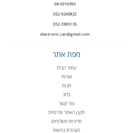
08-6916995
052-9240822
052-3985135
electronic.can@gmail.com
מפת אתר
עמוד הבית
אודות
חנות
בלוג
צור קשר
תקנן האתר ופרטיות
מדיניות משלוחים
הצהרת נגישות