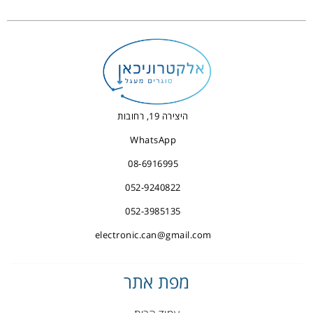
היצירה 19, רחובות
WhatsApp
08-6916995
052-9240822
052-3985135
electronic.can@gmail.com
מפת אתר