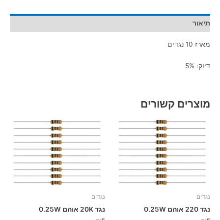
תיאור
מארז 10 נגדים
דיוק: 5%
מוצרים קשורים
נגדים
נגדים
נגד 220 אוהם 0.25W
נגד 20K אוהם 0.25W