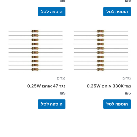
₪
5
₪
5
הוספה לסל
הוספה לסל
נגדים
נגדים
נגד 330K אוהם 0.25W
נגד 47 אוהם 0.25W
₪
5
₪
5
הוספה לסל
הוספה לסל